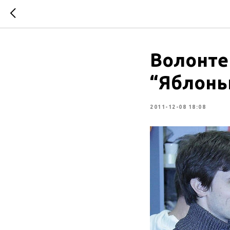
Волонте
“Яблонь
2011-12-08 18:08